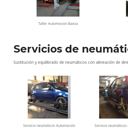
Taller Automocion Baeza
Servicios de neumáti
Sustitución y equilibrado de neumáticos con alineación de di
Servicio neumáticos Automoción
Servicio neumáticos