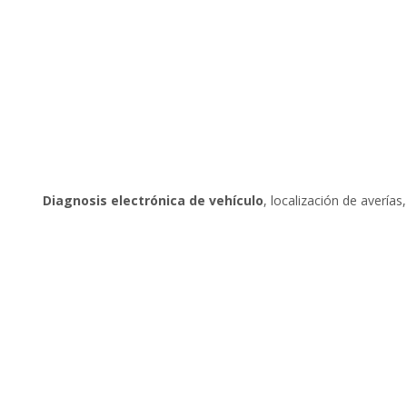
Diagnosis electrónica de vehículo
, localización de averías