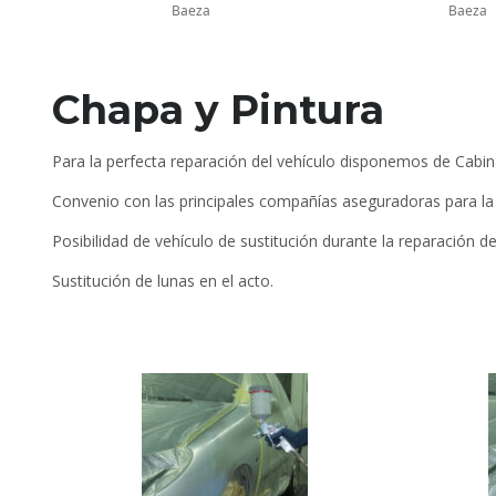
Baeza
Baeza
Chapa y Pintura
Para la perfecta reparación del vehículo disponemos de Cabin
Convenio con las principales compañías aseguradoras para la 
Posibilidad de vehículo de sustitución durante la reparación de
Sustitución de lunas en el acto.