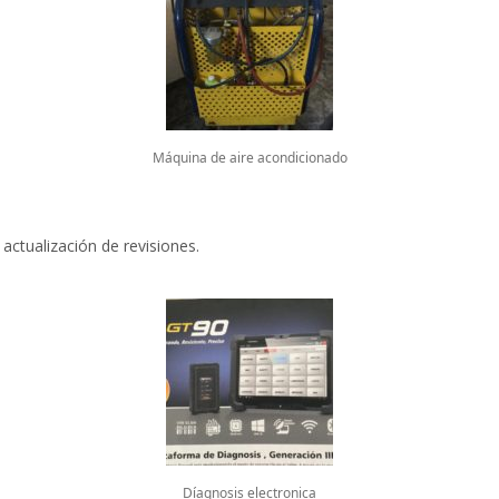
Máquina de aire acondicionado
, actualización de revisiones.
Díagnosis electronica