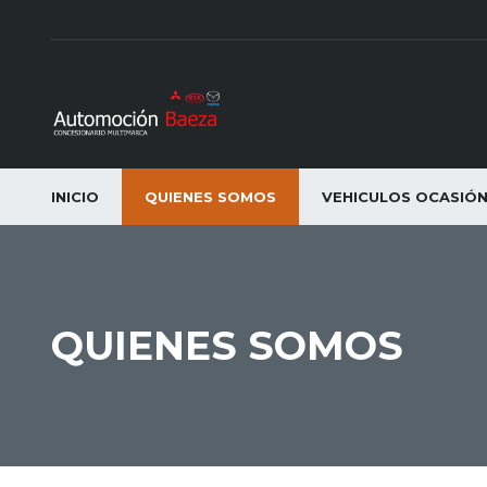
INICIO
QUIENES SOMOS
VEHICULOS OCASIÓ
QUIENES SOMOS