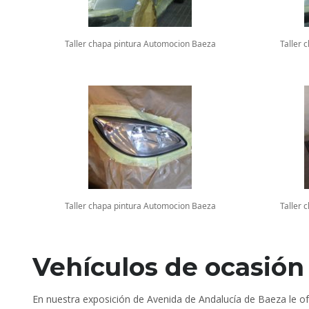
Taller chapa pintura Automocion Baeza
Taller 
Taller chapa pintura Automocion Baeza
Taller 
Vehículos de ocasión
En nuestra exposición de Avenida de Andalucía de Baeza le o