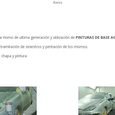
Baeza
a Horno de ultima generación y utilización de
PINTURAS DE BASE A
tramitación de siniestros y peritación de los mismos.
 chapa y pintura.