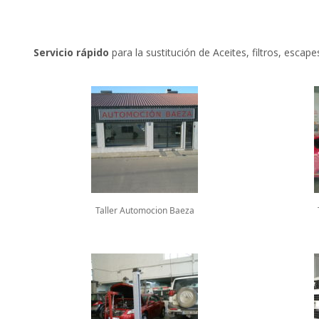
Servicio rápido
para la sustitución de Aceites, filtros, escape
Taller Automocion Baeza