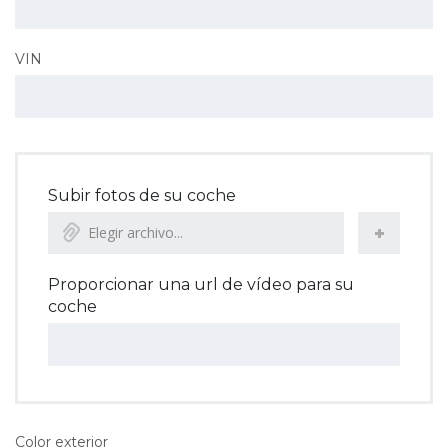
VIN
Subir fotos de su coche
Elegir archivo...
Proporcionar una url de vídeo para su
coche
Color exterior