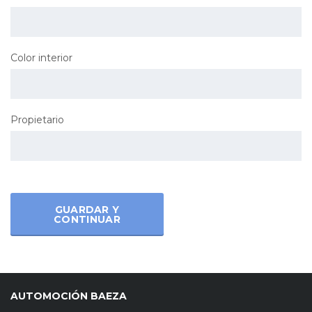
Color interior
Propietario
GUARDAR Y
CONTINUAR
AUTOMOCIÓN BAEZA